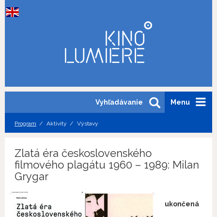
Vyhľadávanie
Menu
Program
Aktivity
Výstavy
Zlatá éra československého
filmového plagátu 1960 – 1989: Milan
Grygar
ukončená