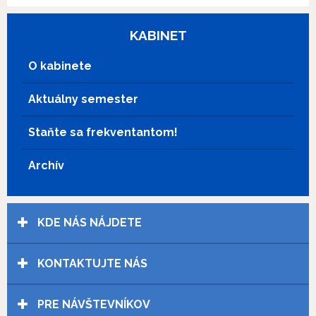
KABINET
O kabinete
Aktuálny semester
Staňte sa frekventantom!
Archív
KDE NÁS NÁJDETE
KONTAKTUJTE NÁS
PRE NÁVŠTEVNÍKOV