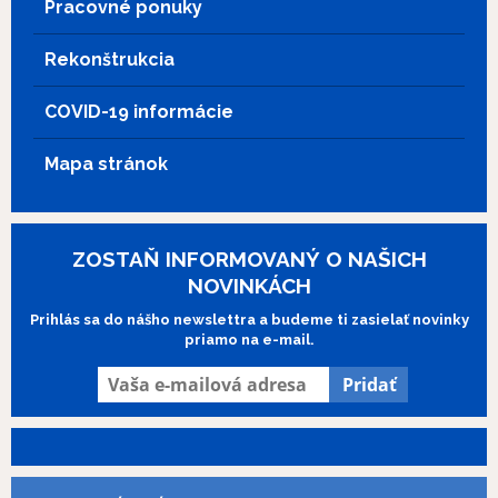
Pracovné ponuky
Rekonštrukcia
COVID-19 informácie
Mapa stránok
ZOSTAŇ INFORMOVANÝ O NAŠICH
NOVINKÁCH
Prihlás sa do nášho newslettra a budeme ti zasielať novinky
priamo na e-mail.