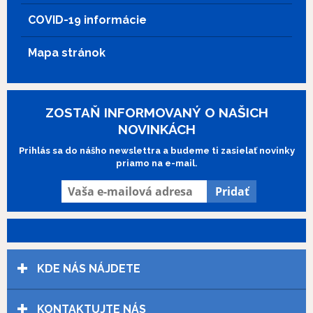
COVID-19 informácie
Mapa stránok
ZOSTAŇ INFORMOVANÝ O NAŠICH
NOVINKÁCH
Prihlás sa do nášho newslettra a budeme ti zasielať novinky
priamo na e-mail.
KDE NÁS NÁJDETE
KONTAKTUJTE NÁS