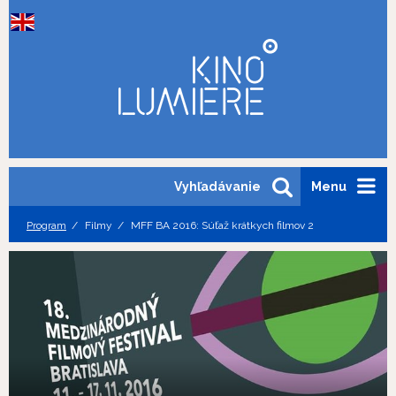
Vyhľadávanie
Menu
Program
Filmy
MFF BA 2016: Súťaž krátkych filmov 2