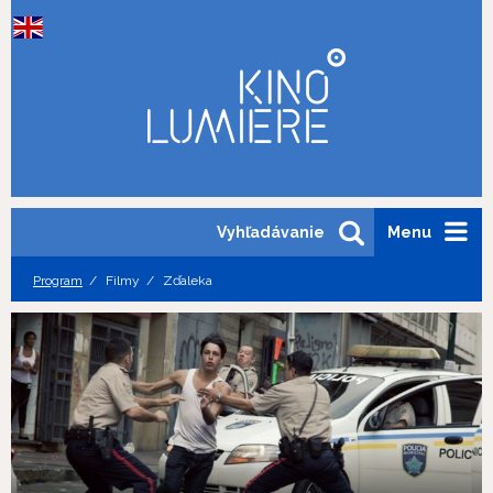
Vyhľadávanie
Menu
Program
Filmy
Zďaleka