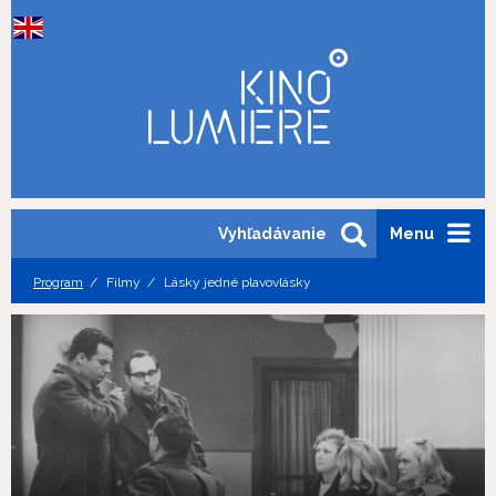
Vyhľadávanie
Menu
Program
Filmy
Lásky jedné plavovlásky