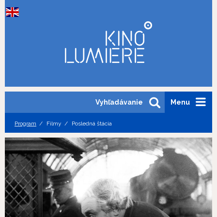
Vyhľadávanie
Menu
Program
Filmy
Posledná štácia