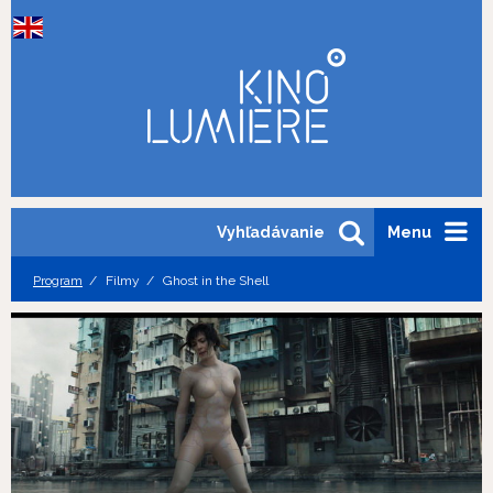
Vyhľadávanie
Menu
Program
Filmy
Ghost in the Shell