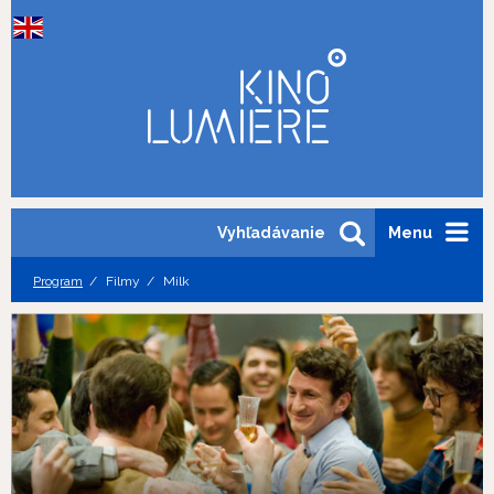
Vyhľadávanie
Menu
Program
Filmy
Milk