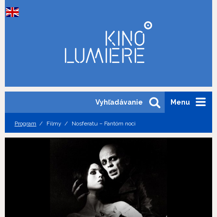
Vyhľadávanie
Menu
Program
Filmy
Nosferatu – Fantóm noci