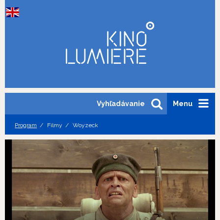
Vyhľadávanie
Menu
Program
Filmy
Woyzeck