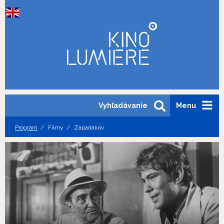
Vyhľadávanie
Menu
Program
Filmy
Zapadákov