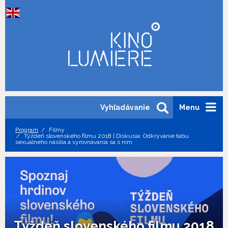
Vyhľadávanie
Menu
Program
Filmy
Týždeň slovenského filmu 2018 | Diskusia: Odkrývanie tabu
sexuálneho násilia a vyrovnávania sa s ním
Týždeň slovenského filmu 2018