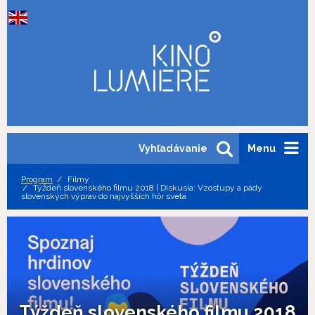
Vyhľadávanie
Menu
Program
Filmy
Týždeň slovenského filmu 2018 | Diskusia: Vzostupy a pády
slovenských výprav do najvyšších hôr sveta
Týždeň slovenského filmu 2018