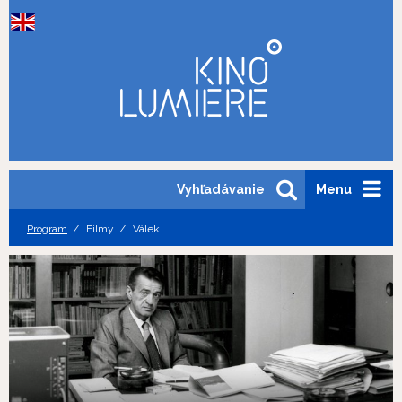
Vyhľadávanie
Menu
Program
Filmy
Válek