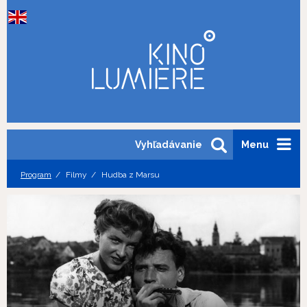
Vyhľadávanie
Menu
Program
Filmy
Hudba z Marsu