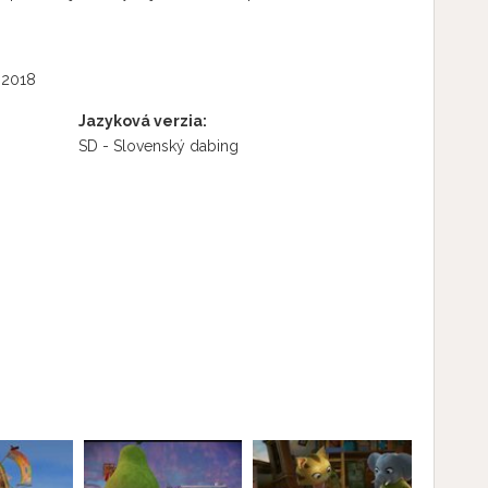
 2018
Jazyková verzia:
SD - Slovenský dabing