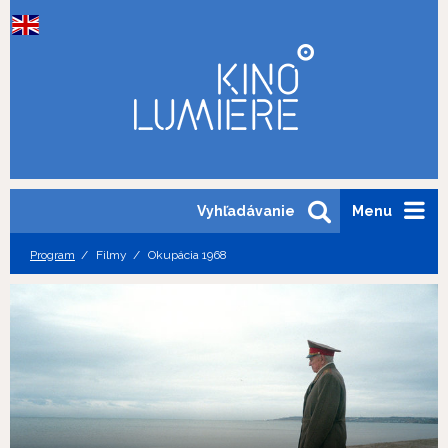
Vyhľadávanie
Menu
Program
Filmy
Okupácia 1968