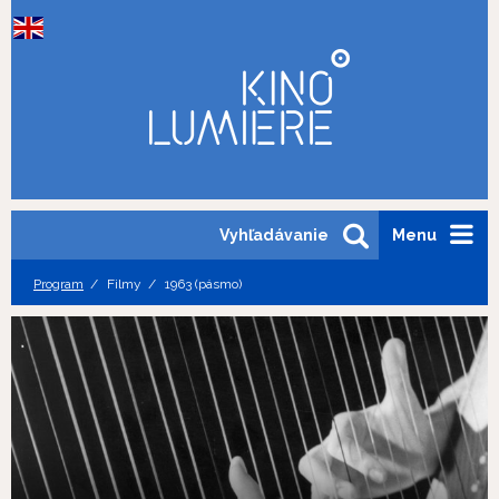
Vyhľadávanie
Menu
Program
Filmy
1963 (pásmo)