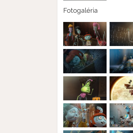
Fotogaléria