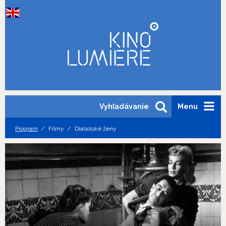
Vyhľadávanie
Menu
Program
Filmy
Diabolské ženy