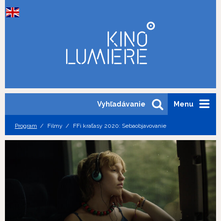
Vyhľadávanie
Menu
Program
Filmy
FFi kraťasy 2020: Sebaobjavovanie