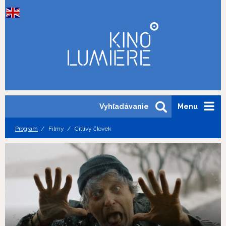
Vyhľadávanie
Menu
Program
Filmy
Citlivý človek