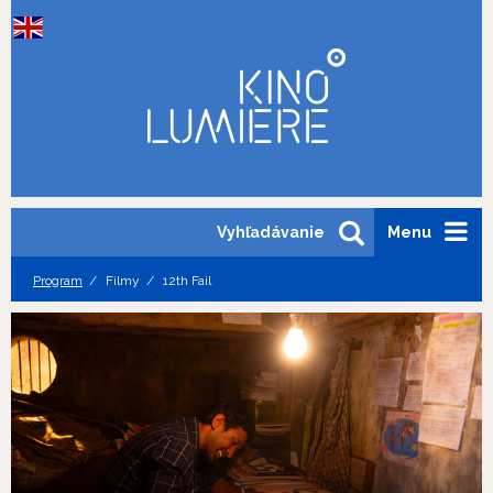
Vyhľadávanie
Menu
Program
Filmy
12th Fail