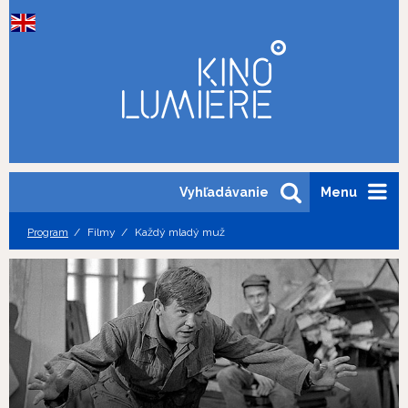
Vyhľadávanie
Menu
Program
Filmy
Každý mladý muž