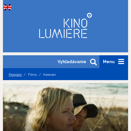
Vyhľadávanie
Menu
Program
Filmy
Karavan