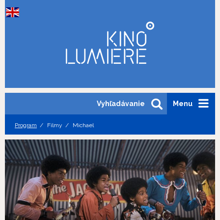
Vyhľadávanie
Menu
Program
Filmy
Michael