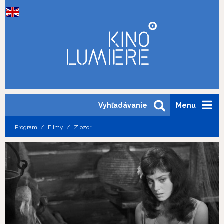
Vyhľadávanie
Menu
Program
Filmy
Zlozor