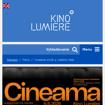
Vyhľadávanie
Menu
Program
Filmy
Cineama 2026: 4. súťažny blok