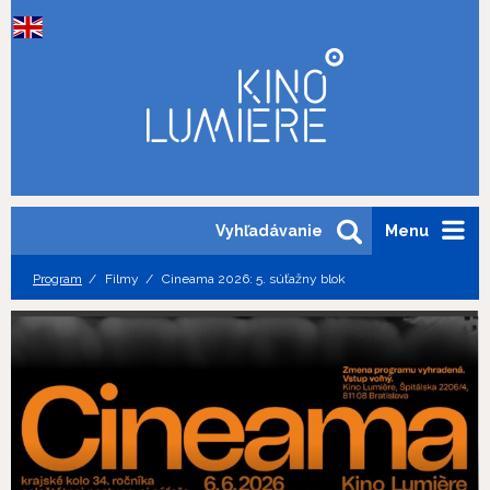
Vyhľadávanie
Menu
Program
Filmy
Cineama 2026: 5. súťažny blok