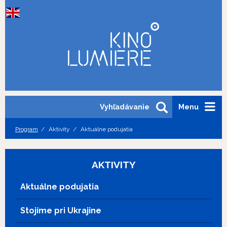
Vyhľadávanie
Menu
Program
Aktivity
Aktuálne podujatia
AKTIVITY
Aktuálne podujatia
Stojíme pri Ukrajine