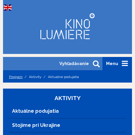
Vyhľadávanie
Menu
Program
Aktivity
Aktuálne podujatia
AKTIVITY
Aktuálne podujatia
Stojíme pri Ukrajine