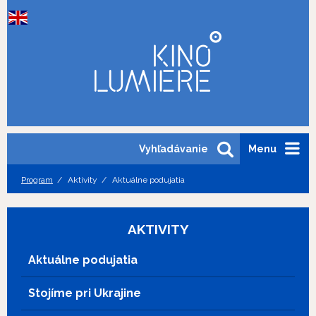
Vyhľadávanie
Menu
Program
Aktivity
Aktuálne podujatia
AKTIVITY
Aktuálne podujatia
Stojíme pri Ukrajine