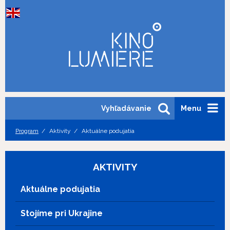
Vyhľadávanie
Menu
Program
Aktivity
Aktuálne podujatia
AKTIVITY
Aktuálne podujatia
Stojíme pri Ukrajine