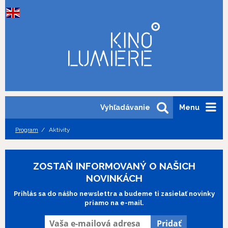
Vyhľadávanie
Menu
Program
Aktivity
ZOSTAŇ INFORMOVANÝ O NAŠICH
NOVINKÁCH
Prihlás sa do nášho newslettra a budeme ti zasielať novinky
priamo na e-mail.