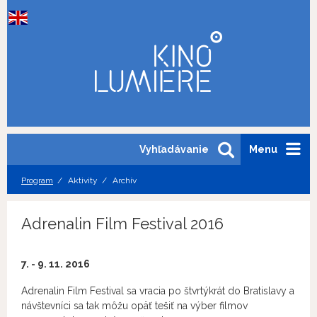
Vyhľadávanie
Menu
Program
Aktivity
Archív
Adrenalin Film Festival 2016
7. - 9. 11. 2016
Adrenalin Film Festival sa vracia po štvrtýkrát do Bratislavy a
návštevníci sa tak môžu opäť tešiť na výber filmov