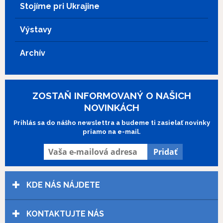
Stojíme pri Ukrajine
Výstavy
Archív
ZOSTAŇ INFORMOVANÝ O NAŠICH
NOVINKÁCH
Prihlás sa do nášho newslettra a budeme ti zasielať novinky
priamo na e-mail.
KDE NÁS NÁJDETE
KONTAKTUJTE NÁS