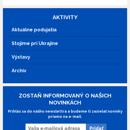
AKTIVITY
Aktuálne podujatia
Stojíme pri Ukrajine
Výstavy
Archív
ZOSTAŇ INFORMOVANÝ O NAŠICH
NOVINKÁCH
Prihlás sa do nášho newslettra a budeme ti zasielať novinky
priamo na e-mail.