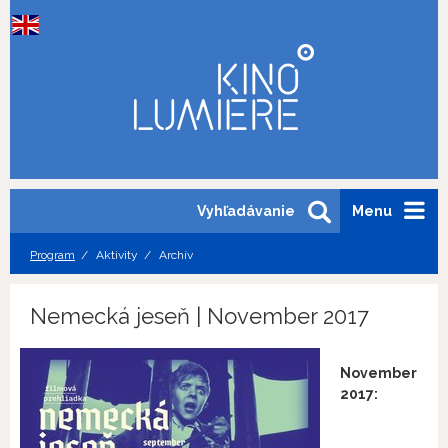
Vyhľadávanie
Menu
Program
Aktivity
Archív
Nemecká jeseň | November 2017
November
2017: