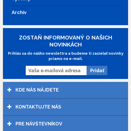
Archív
ZOSTAŇ INFORMOVANÝ O NAŠICH
NOVINKÁCH
Prihlás sa do nášho newslettra a budeme ti zasielať novinky
priamo na e-mail.
KDE NÁS NÁJDETE
KONTAKTUJTE NÁS
PRE NÁVŠTEVNÍKOV