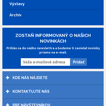
Výstavy
Archív
ZOSTAŇ INFORMOVANÝ O NAŠICH
NOVINKÁCH
Prihlás sa do nášho newslettra a budeme ti zasielať novinky
priamo na e-mail.
KDE NÁS NÁJDETE
KONTAKTUJTE NÁS
PRE NÁVŠTEVNÍKOV