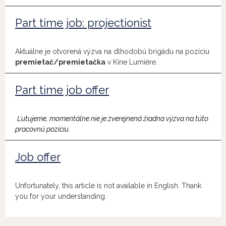
Part time job: projectionist
Aktuálne je otvorená výzva na dlhodobú brigádu na pozíciu
premietač/premietačka
v Kine Lumière.
Part time job offer
Ľutujeme, momentálne nie je zverejnená žiadna výzva na túto
pracovnú pozíciu.
Job offer
Unfortunately, this article is not available in English. Thank
you for your understanding.