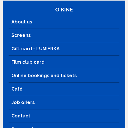
O KINE
About us
Screens
Gift card - LUMIERKA
Film club card
Online bookings and tickets
Café
Job offers
Contact