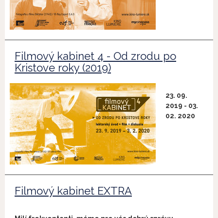
Filmový kabinet 4 - Od zrodu po
Kristove roky (2019)
23. 09.
2019 - 03.
02. 2020
Filmový kabinet EXTRA