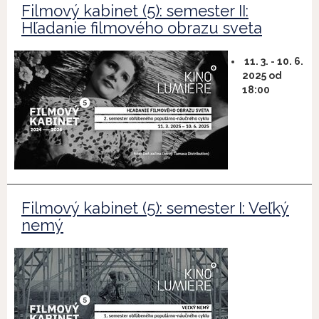
Filmový kabinet (5): semester II:
Hľadanie filmového obrazu sveta
11. 3. - 10. 6.
2025 od
18:00
Filmový kabinet (5): semester I: Veľký
nemý