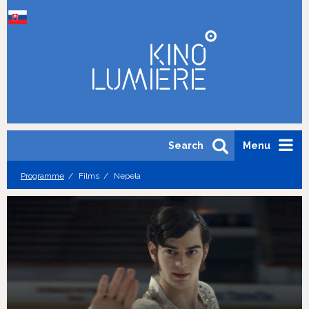
Search
Menu
Programme
Films
Nepela