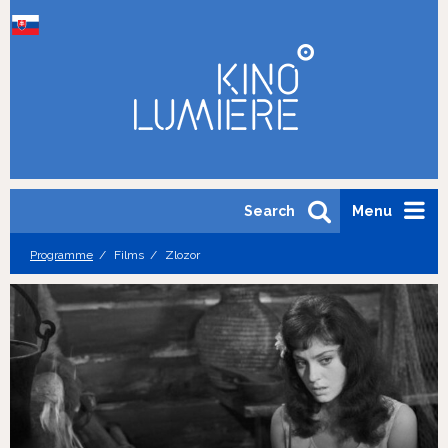
Search
Menu
Programme
Films
Zlozor