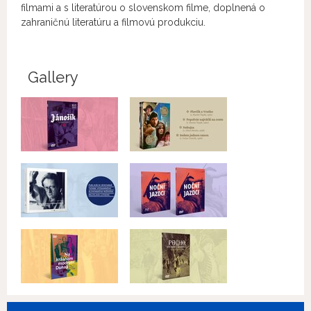
filmami a s literatúrou o slovenskom filme, doplnená o
zahraničnú literatúru a filmovú produkciu.
Gallery