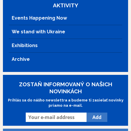
AKTIVITY
Events Happening Now
We stand with Ukraine
Exhibitions
Archive
ZOSTAŇ INFORMOVANÝ O NAŠICH
NOVINKÁCH
Prihlás sa do nášho newslettra a budeme ti zasielať novinky
priamo na e-mail.