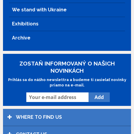
We stand with Ukraine
Exhibitions
Archive
ZOSTAŇ INFORMOVANÝ O NAŠICH
NOVINKÁCH
Prihlás sa do nášho newslettra a budeme ti zasielať novinky
priamo na e-mail.
WHERE TO FIND US