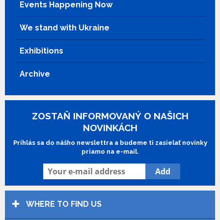
Events Happening Now
We stand with Ukraine
Exhibitions
Archive
ZOSTAŇ INFORMOVANÝ O NAŠICH
NOVINKÁCH
Prihlás sa do nášho newslettra a budeme ti zasielať novinky
priamo na e-mail.
WHERE TO FIND US