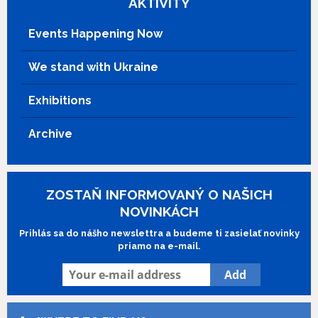
AKTIVITY
Events Happening Now
We stand with Ukraine
Exhibitions
Archive
ZOSTAŇ INFORMOVANÝ O NAŠICH
NOVINKÁCH
Prihlás sa do nášho newslettra a budeme ti zasielať novinky
priamo na e-mail.